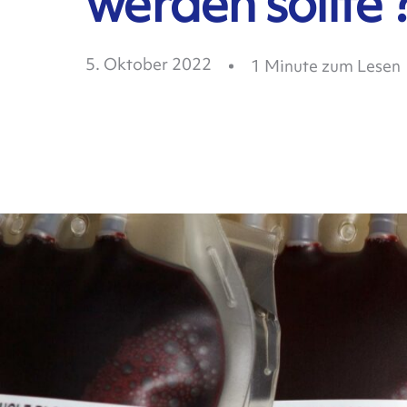
werden sollte 
5. Oktober 2022
1
Minute zum Lesen