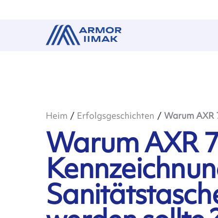
Heim
Erfolgsgeschichten
Warum AXR 7+
Warum AXR 7
Kennzeichnun
Sanitätstasch