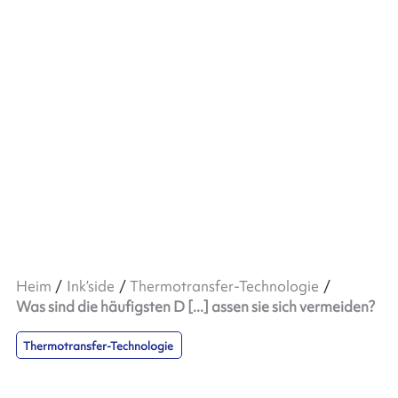
Heim
Ink’side
Thermotransfer-Technologie
Was sind die häufigsten D [...] assen sie sich vermeiden?
Thermotransfer-Technologie