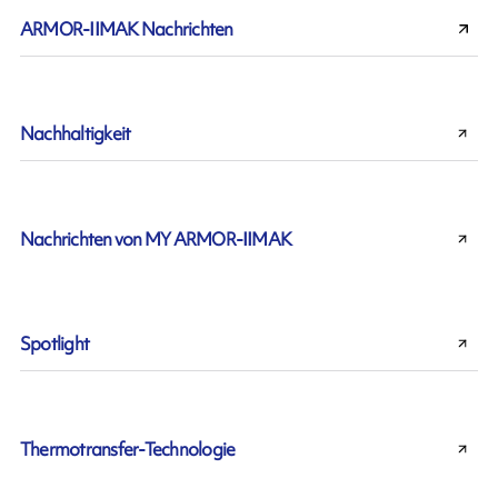
ARMOR-IIMAK Nachrichten
Nachhaltigkeit
Nachrichten von MY ARMOR-IIMAK
Spotlight
Thermotransfer-Technologie