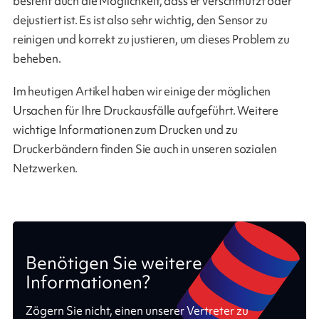
besteht auch die Möglichkeit, dass er verschmutzt oder
dejustiert ist. Es ist also sehr wichtig, den Sensor zu
reinigen und korrekt zu justieren, um dieses Problem zu
beheben.
Im heutigen Artikel haben wir einige der möglichen
Ursachen für Ihre Druckausfälle aufgeführt. Weitere
wichtige Informationen zum Drucken und zu
Druckerbändern finden Sie auch in unseren sozialen
Netzwerken.
Benötigen Sie weitere
Informationen?
Zögern Sie nicht, einen unserer Vertreter zu