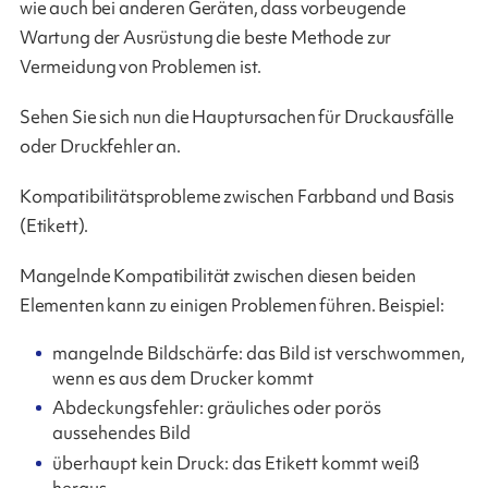
wie auch bei anderen Geräten, dass vorbeugende
Wartung der Ausrüstung die beste Methode zur
Vermeidung von Problemen ist.
Sehen Sie sich nun die Hauptursachen für Druckausfälle
oder Druckfehler an.
Kompatibilitätsprobleme zwischen Farbband und Basis
(Etikett).
Mangelnde Kompatibilität zwischen diesen beiden
Elementen kann zu einigen Problemen führen. Beispiel:
mangelnde Bildschärfe: das Bild ist verschwommen,
wenn es aus dem Drucker kommt
Abdeckungsfehler: gräuliches oder porös
aussehendes Bild
überhaupt kein Druck: das Etikett kommt weiß
heraus