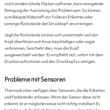
und trotzdem blinde Flecken auftreten, kann mangelnde
Reinigung der Ausrüstung das Problem sein. So können
zum Beispiel Klebstoff von früheren Etiketten oder
sonstige Rückstände den Druckkopf verunreinigen.
Jegliche Rückstände können sich ansammeln und den
Kopf überhitzen und ihn so beschädigen oder sogar
verbrennen. Geschieht dies, muss der Kopf
ausgewechselt werden. Es empfiehlt sich, sofort mit dem
Drucken aufzuhören und den Druckkopf zu reinigen.
Probleme mit Sensoren
Thermodrucker verfügen über Sensoren, die die Etiketten
und Farbbänder erfassen. Wenn der Sensor diese nicht
erkennt, ist er möglicherweise nicht richtig installiert. Es