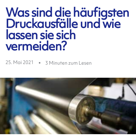
Was sind die häufigsten
Druckausfälle und wie
lassen sie sich
vermeiden?
25. Mai 2021
3
Minuten zum Lesen