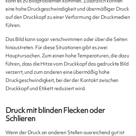
kann es zu Bildproblemen kommen. Zusätzlich können
eine hohe Druckgeschwindigkeit und übermäßiger Druck
auf den Druckkopf zu einer Verformung der Druckmedien
führen.
Das Bild kann sogar verschwimmen oder über die Seiten
hinaustreten. Für diese Situationen gibt es zwei
Hauptursachen. Zum einen hohe Temperaturen, die dazu
führen, dass die Hitze vom Druckkopf das gedruckte Bild
verzerrt, und zum anderen eine übermäßig hohe
Druckgeschwindigkeit, bei der der Kontakt zwischen
Druckkopf und Etikett reduziert wird.
Druck mit blinden Flecken oder
Schlieren
Wenn der Druck an anderen Stellen ausreichend gut ist