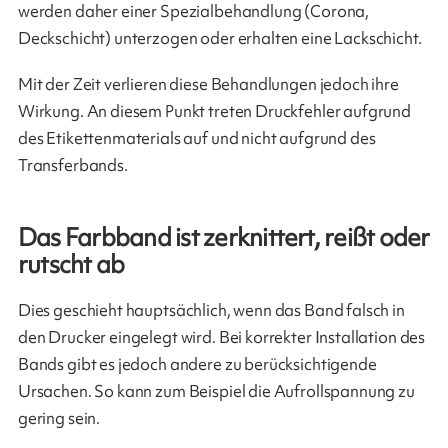
werden daher einer Spezialbehandlung (Corona,
Deckschicht) unterzogen oder erhalten eine Lackschicht.
Mit der Zeit verlieren diese Behandlungen jedoch ihre
Wirkung. An diesem Punkt treten Druckfehler aufgrund
des Etikettenmaterials auf und nicht aufgrund des
Transferbands.
Das Farbband ist zerknittert, reißt oder
rutscht ab
Dies geschieht hauptsächlich, wenn das Band falsch in
den Drucker eingelegt wird. Bei korrekter Installation des
Bands gibt es jedoch andere zu berücksichtigende
Ursachen. So kann zum Beispiel die Aufrollspannung zu
gering sein.