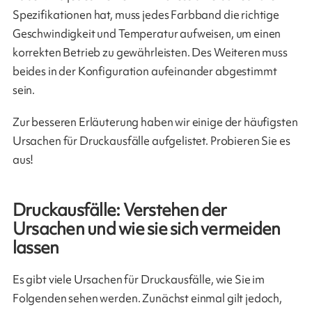
Spezifikationen hat, muss jedes Farbband die richtige
Geschwindigkeit und Temperatur aufweisen, um einen
korrekten Betrieb zu gewährleisten. Des Weiteren muss
beides in der Konfiguration aufeinander abgestimmt
sein.
Zur besseren Erläuterung haben wir einige der häufigsten
Ursachen für Druckausfälle aufgelistet. Probieren Sie es
aus!
Druckausfälle: Verstehen der
Ursachen und wie sie sich vermeiden
lassen
Es gibt viele Ursachen für Druckausfälle, wie Sie im
Folgenden sehen werden. Zunächst einmal gilt jedoch,