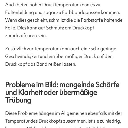
Auch bei zu hoher Drucktemperatur kann es zu
Faltenbildung und sogar zu Farbbandabrissen kommen.
Wenn dies geschieht, schmilzt die die Farbstoffe haltende
Folie. Dies kann auf Schmutz am Druckkopf
zurückzuführen sein.
Zusätzlich zur Temperatur kann auch eine sehr geringe
Geschwindigkeit und ein übermäßiger Druck auf den
Druckkopf das Band reißen lassen.
Probleme im Bild: mangelnde Schärfe
und Klarheit oder übermäßige
Trübung
Diese Probleme hängen im Allgemeinen ebenfalls mit der
Temperatur des Druckkopfs zusammen. Ist sie zu niedrig,