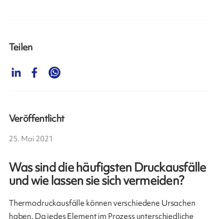
Teilen
Veröffentlicht
25. Mai 2021
Was sind die häufigsten Druckausfälle
und wie lassen sie sich vermeiden?
Thermodruckausfälle können verschiedene Ursachen
haben. Da jedes Element im Prozess unterschiedliche