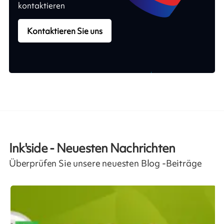
kontaktieren
Kontaktieren Sie uns
Ink'side - Neuesten Nachrichten
Überprüfen Sie unsere neuesten Blog -Beiträge