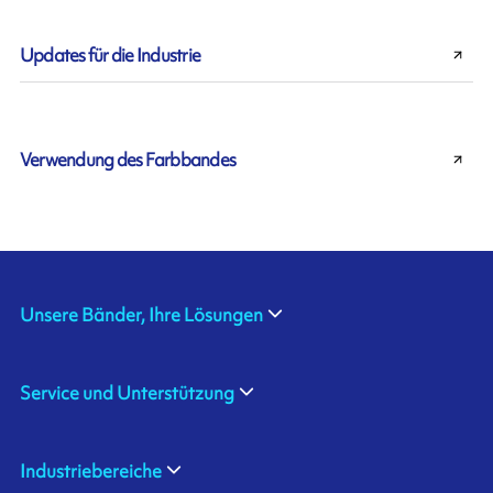
Updates für die Industrie
Verwendung des Farbbandes
Unsere Bänder, Ihre Lösungen
Service und Unterstützung
Industriebereiche