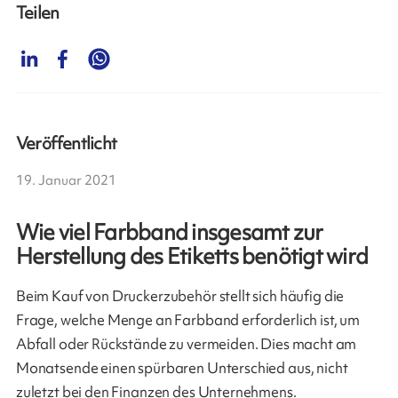
Teilen
Veröffentlicht
19. Januar 2021
Wie viel Farbband insgesamt zur
Herstellung des Etiketts benötigt wird
Beim Kauf von Druckerzubehör stellt sich häufig die
Frage, welche Menge an Farbband erforderlich ist, um
Abfall oder Rückstände zu vermeiden. Dies macht am
Monatsende einen spürbaren Unterschied aus, nicht
zuletzt bei den Finanzen des Unternehmens.