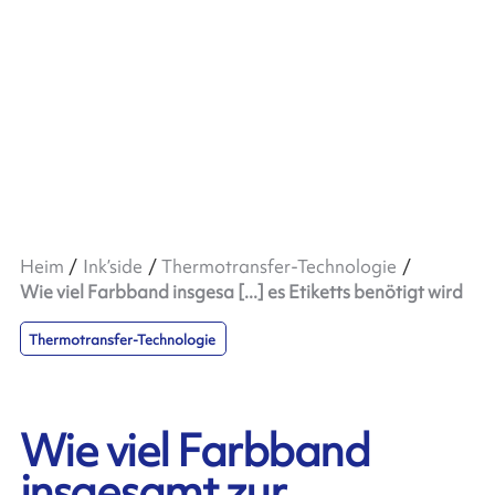
Heim
Ink’side
Thermotransfer-Technologie
Wie viel Farbband insgesa [...] es Etiketts benötigt wird
Thermotransfer-Technologie
Wie viel Farbband
insgesamt zur