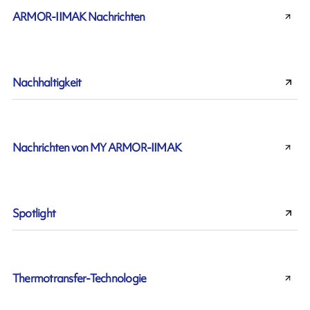
ARMOR-IIMAK Nachrichten
Nachhaltigkeit
Nachrichten von MY ARMOR-IIMAK
Spotlight
Thermotransfer-Technologie