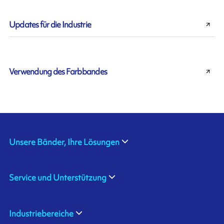
Updates für die Industrie
Verwendung des Farbbandes
Unsere Bänder, Ihre Lösungen
Service und Unterstützung
Industriebereiche