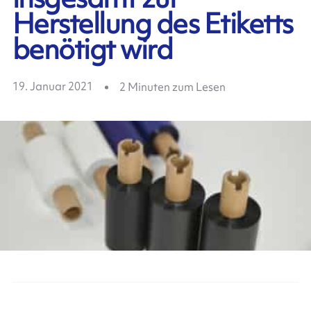
Herstellung des Etiketts
benötigt wird
19. Januar 2021
2
Minuten zum Lesen