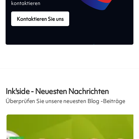
kontaktieren
Kontaktieren Sie uns
Ink'side - Neuesten Nachrichten
Überprüfen Sie unsere neuesten Blog -Beiträge