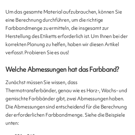
Um das gesamte Material aufzubrauchen, können Sie
eine Berechnung durchführen, um die richtige
Farbbandmenge zu ermitteln, die insgesamt zur
Herstellung des Etiketts erforderlich ist. Um Ihnen bei der
korrekten Planung zu helfen, haben wir diesen Artikel
verfasst. Probieren Sie es aus!
Welche Abmessungen hat das Farbband?
Zunächst müssen Sie wissen, dass
Thermotransferbänder, genau wie es Harz-, Wachs- und
gemischte Farbbänder gibt, zwei Abmessungen haben.
Die Abmessungen sind entscheidend für die Berechnung
der erforderlichen Farbbandmenge. Siehe die Beispiele
unten: