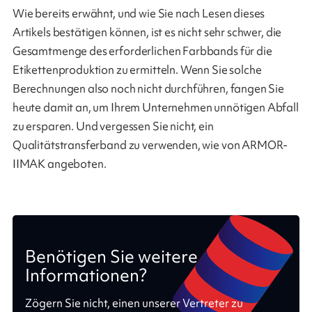
Wie bereits erwähnt, und wie Sie nach Lesen dieses
Artikels bestätigen können, ist es nicht sehr schwer, die
Gesamtmenge des erforderlichen Farbbands für die
Etikettenproduktion zu ermitteln. Wenn Sie solche
Berechnungen also noch nicht durchführen, fangen Sie
heute damit an, um Ihrem Unternehmen unnötigen Abfall
zu ersparen. Und vergessen Sie nicht, ein
Qualitätstransferband zu verwenden, wie von ARMOR-
IIMAK angeboten.
Benötigen Sie weitere
Informationen?
Zögern Sie nicht, einen unserer Vertreter zu