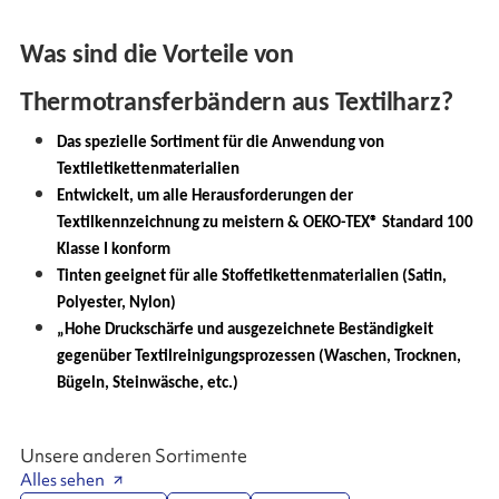
Was sind die Vorteile von
Thermotransferbändern aus Textilharz?
Das spezielle Sortiment für die Anwendung von
Textiletikettenmaterialien
Entwickelt, um alle Herausforderungen der
Textilkennzeichnung zu meistern & OEKO-TEX® Standard 100
Klasse I konform
Tinten geeignet für alle Stoffetikettenmaterialien (Satin,
Polyester, Nylon)
„Hohe Druckschärfe und ausgezeichnete Beständigkeit
gegenüber Textilreinigungsprozessen (Waschen, Trocknen,
Bügeln, Steinwäsche, etc.)
Unsere anderen Sortimente
Alles sehen