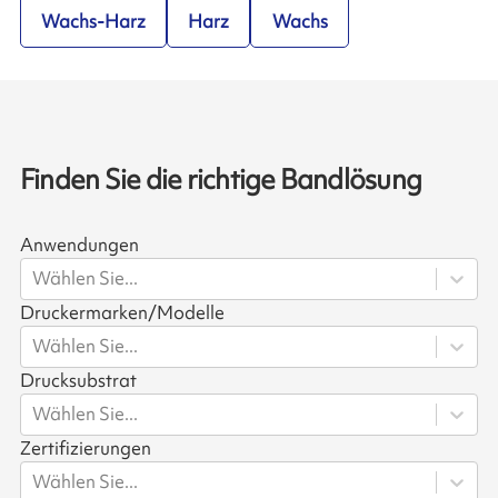
Wachs-Harz
Harz
Wachs
Finden Sie die richtige Bandlösung
Anwendungen
Wählen Sie...
Druckermarken/Modelle
Wählen Sie...
Drucksubstrat
Wählen Sie...
Zertifizierungen
Wählen Sie...