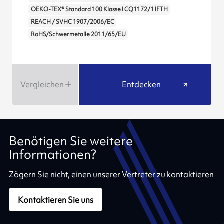
OEKO-TEX® Standard 100 Klasse I CQ1172/1 IFTH
REACH / SVHC 1907/2006/EC
RoHS/Schwermetalle 2011/65/EU
Vergleichen
Entdecken
Benötigen Sie weitere
Informationen?
Zögern Sie nicht, einen unserer Vertreter zu kontaktieren
Kontaktieren Sie uns