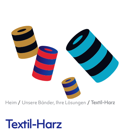
Heim
Unsere Bänder, Ihre Lösungen
Textil-Harz
Textil-Harz