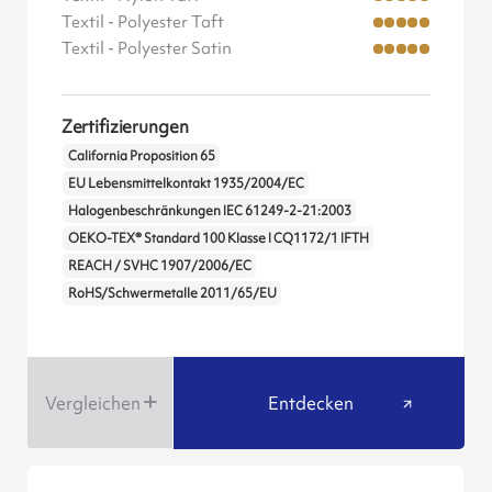
Textil - Polyester Taft
Textil - Polyester Satin
Zertifizierungen
California Proposition 65
EU Lebensmittelkontakt 1935/2004/EC
Halogenbeschränkungen IEC 61249-2-21:2003
OEKO-TEX® Standard 100 Klasse I CQ1172/1 IFTH
REACH / SVHC 1907/2006/EC
RoHS/Schwermetalle 2011/65/EU
Vergleichen
Entdecken