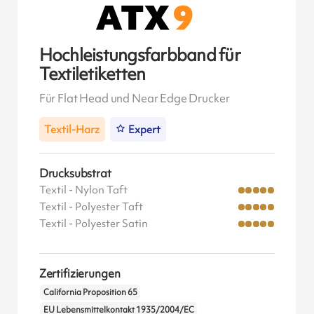
Hochleistungsfarbband für
Textiletiketten
Für Flat Head und Near Edge Drucker
Textil-Harz
Expert
Drucksubstrat
Textil - Nylon Taft
Textil - Polyester Taft
Textil - Polyester Satin
Zertifizierungen
California Proposition 65
EU Lebensmittelkontakt 1935/2004/EC