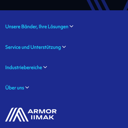
Unsere Bänder, Ihre Lösungen
Service und Unterstützung
Industriebereiche
Über uns