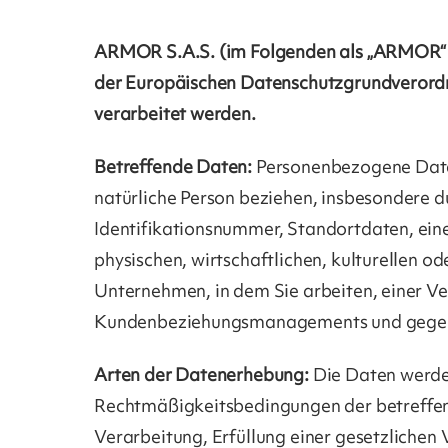
ARMOR S.A.S. (im Folgenden als „ARMOR“ 
der Europäischen Datenschutzgrundverord
verarbeitet werden.
Betreffende Daten
:
Personenbezogene Daten
natürliche Person beziehen, insbesondere d
Identifikationsnummer, Standortdaten, ein
physischen, wirtschaftlichen, kulturellen 
Unternehmen, in dem Sie arbeiten, einer 
Kundenbeziehungsmanagements und gegebe
Arten der Datenerhebung
:
Die Daten werde
Rechtmäßigkeitsbedingungen der betreffende
Verarbeitung, Erfüllung einer gesetzlichen 