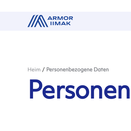
Heim
Personenbezogene Daten
Persone