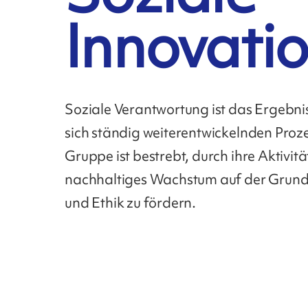
Innovati
Soziale Verantwortung ist das Ergebnis
sich ständig weiterentwickelnden Proz
Gruppe ist bestrebt, durch ihre Aktivitä
nachhaltiges Wachstum auf der Grund
und Ethik zu fördern.