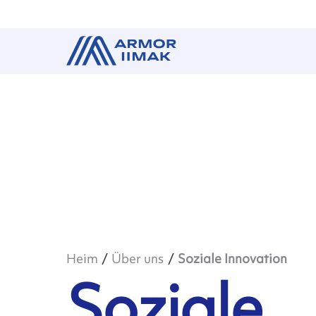
Heim
Über uns
Soziale Innovation
Soziale