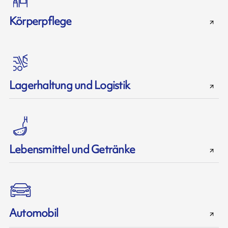
Körperpflege
Lagerhaltung und Logistik
Lebensmittel und Getränke
Automobil