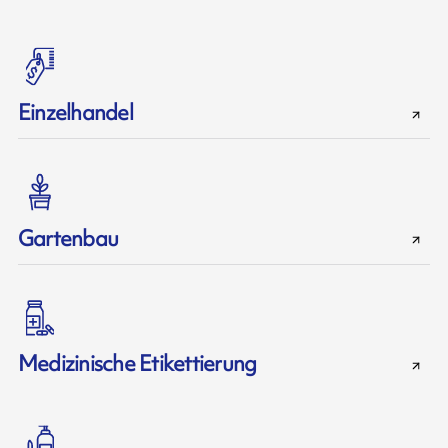
Einzelhandel
Gartenbau
Medizinische Etikettierung