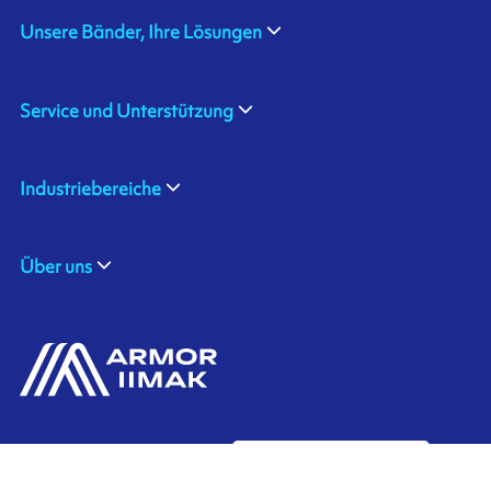
Unsere Bänder, Ihre Lösungen
Service und Unterstützung
Industriebereiche
Über uns
ARMOR GmbH
Kontaktiere uns
Hessenring 113