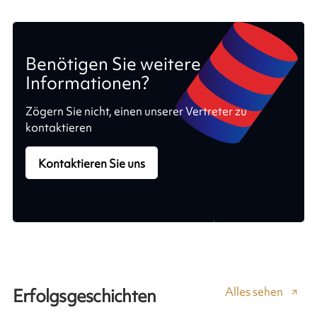
Benötigen Sie weitere
Informationen?
Zögern Sie nicht, einen unserer Vertreter zu
kontaktieren
Kontaktieren Sie uns
Alles sehen
Erfolgsgeschichten