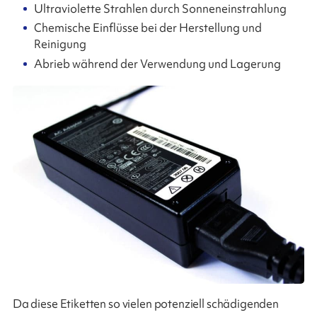
Ultraviolette Strahlen durch Sonneneinstrahlung
Chemische Einflüsse bei der Herstellung und
Reinigung
Abrieb während der Verwendung und Lagerung
Da diese Etiketten so vielen potenziell schädigenden