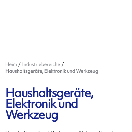
Heim
Industriebereiche
Haushaltsgeräte, Elektronik und Werkzeug
Haushaltsgeräte,
Elektronik und
Werkzeug