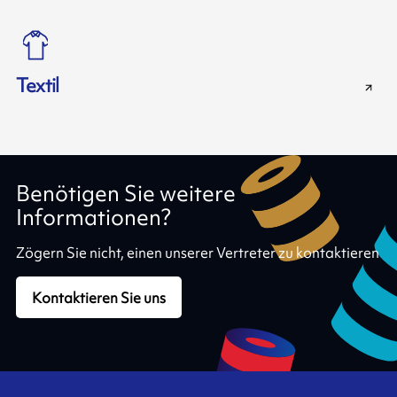
Textil
Benötigen Sie weitere
Informationen?
Zögern Sie nicht, einen unserer Vertreter zu kontaktieren
Kontaktieren Sie uns