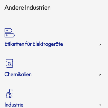
Andere Industrien
Etiketten für Elektrogeräte
Chemikalien
Industrie