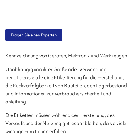
Fragen Sie einen Experten
Kennzeichnung von Geräten, Elektronik und Werkzeugen
Unabhängig von ihrer Größe oder Verwendung
benötigen sie alle eine Etikettierung für die Herstellung,
die Rückverfolgbarkeit von Bauteilen, den Lagerbestand
und Informationen zur Verbrauchersicherheit und -
anleitung.
Die Etiketten müssen während der Herstellung, des
Verkaufs und der Nutzung gut lesbar bleiben, da sie viele
wichtige Funktionen erfüllen.