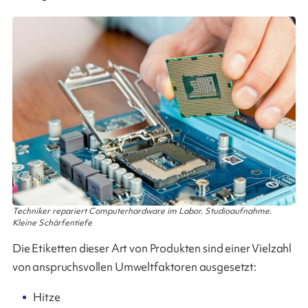
Techniker repariert Computerhardware im Labor. Studioaufnahme.
Kleine Schärfentiefe
Die Etiketten dieser Art von Produkten sind einer Vielzahl
von anspruchsvollen Umweltfaktoren ausgesetzt:
Hitze