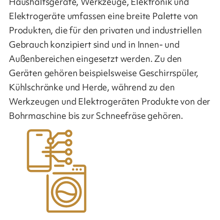
Haushaltsgeräte, Werkzeuge, Elektronik und
Elektrogeräte umfassen eine breite Palette von
Produkten, die für den privaten und industriellen
Gebrauch konzipiert sind und in Innen- und
Außenbereichen eingesetzt werden. Zu den
Geräten gehören beispielsweise Geschirrspüler,
Kühlschränke und Herde, während zu den
Werkzeugen und Elektrogeräten Produkte von der
Bohrmaschine bis zur Schneefräse gehören.