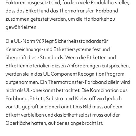
Faktoren ausgesetzt sind, fordern viele Produkthersteller,
dass das Etikett und das Thermotransfer-Farbband
zusammen getestet werden, um die Haltbarkeit zu
gewährleisten.
Die UL-Norm 969 legt Sicherheitsstandards für
Kennzeichnungs- und Etikettiersysteme fest und
überprüft diese Standards. Wenn die Etiketten und
Etikettenmaterialien diesen Anforderungen entsprechen,
werden sie in das UL Component Recognition Program
aufgenommen. Ein Thermotransfer-Farbband allein wird
nicht als UL-anerkannt betrachtet. Die Kombination aus
Farbband, Etikett, Substrat und Klebstoff wird jedoch
von UL geprüft und anerkannt. Das Bild muss auf dem
Etikett verbleiben und das Etikett selbst muss auf der
Oberfläche haften, auf der es angebracht ist.