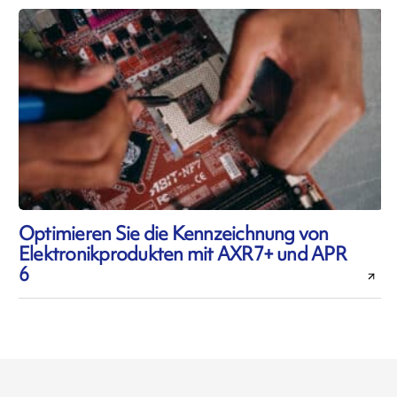
Optimieren Sie die Kennzeichnung von
Elektronikprodukten mit AXR7+ und APR
6